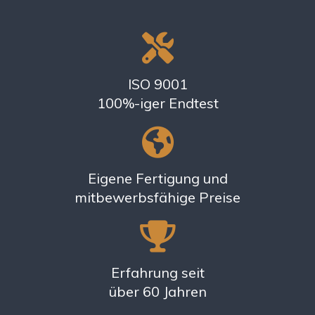
ISO 9001
100%-iger Endtest
Eigene Fertigung und
mitbewerbsfähige Preise
Erfahrung seit
über 60 Jahren