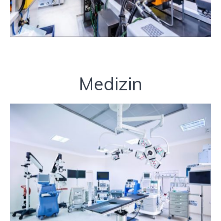
Medizin