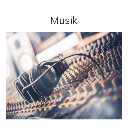
Musik