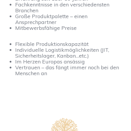
Fachkenntnisse in den verschiedensten
Branchen
Große Produktpalette – einen
Ansprechpartner
Mitbewerbsfähige Preise
Flexible Produktionskapazität
Individuelle Logistikmöglichkeiten (JIT,
Sicherheitslager, Kanban…etc.)
Im Herzen Europas ansässig
Vertrauen – das fängt immer noch bei den
Menschen an