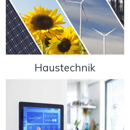
Haustechnik