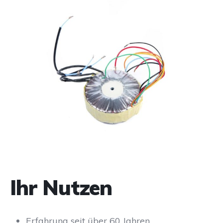
Ihr Nutzen
Erfahrung seit über 60 Jahren