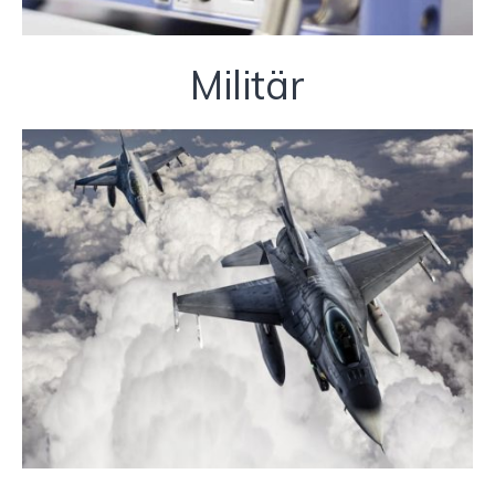
Militär