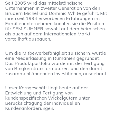
Seit 2005 wird das mittelständische
Unternehmen in zweiter Generation von den
Brüdern Michel und Dominic White geführt. Mit
ihren seit 1994 erworbenen Erfahrungen im
Familienunternehmen konnten sie die Position
für SEM SUHNER sowohl auf dem heimischen-
als auch auf dem internationalen Markt
vorteilhaft ausbauen.
Um die Mitbewerbsfähigkeit zu sichern, wurde
eine Niederlassung in Rumänien gegründet.
Das Produktportfolio wurde mit der Fertigung
von Ringkerntransformatoren, und den damit
zusammenhängenden Investitionen, ausgebaut.
Unser Kerngeschäft liegt heute auf der
Entwicklung und Fertigung von
kundenspezifischen Wickelgütern unter
Berücksichtigung der individuellen
Kundenanforderungen.