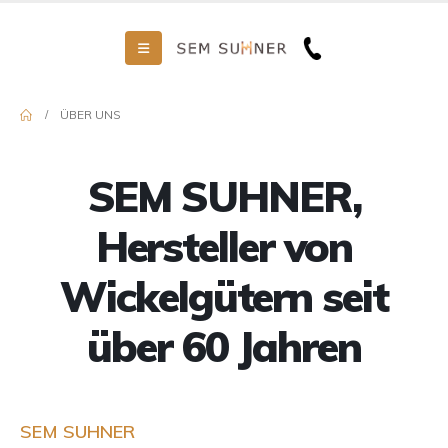
ÜBER UNS
SEM SUHNER,
Hersteller von
Wickelgütern seit
über 60 Jahren
SEM SUHNER