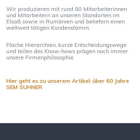
Wir produzieren mit rund 80 Mitarbeiterinnen
und Mitarbeitern an unseren Standorten im
Elsaß sowie in Rumänien und beliefern einen
weltweit tätigen Kundenstamm.
Flache Hierarchien, kurze Entscheidungswege
und teilen des Know-hows prägen noch immer
unsere Firmenphilosophie.
Hier geht es zu unserem Artikel: über 60 Jahre
SEM SUHNER