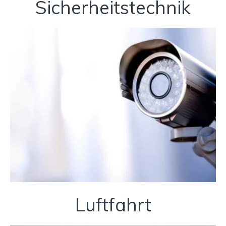
Sicherheitstechnik
Luftfahrt