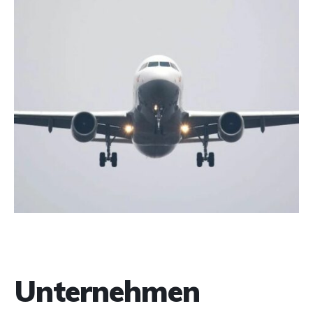
Unternehmen