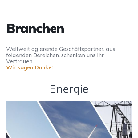
Branchen
Weltweit agierende Geschäftspartner, aus
folgenden Bereichen, schenken uns ihr
Vertrauen.
Wir sagen Danke!
Energie