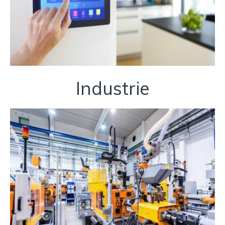
Industrie