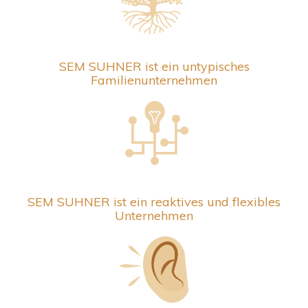
SEM SUHNER ist ein untypisches
Familienunternehmen
SEM SUHNER ist ein reaktives und flexibles
Unternehmen