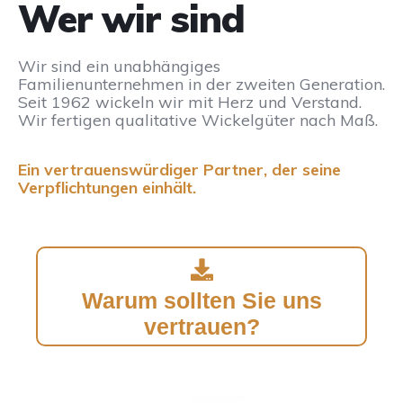
Wer wir sind
Wir sind ein unabhängiges
Familienunternehmen in der zweiten Generation.
Seit 1962 wickeln wir mit Herz und Verstand.
Wir fertigen qualitative Wickelgüter nach Maß.
Ein vertrauenswürdiger Partner, der seine
Verpflichtungen einhält.
Warum sollten Sie uns
vertrauen?