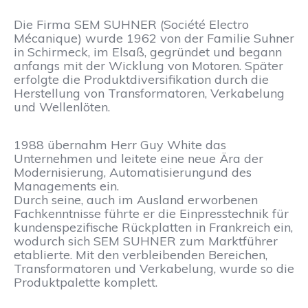
Die Firma SEM SUHNER (Société Electro
Mécanique) wurde 1962 von der Familie Suhner
in Schirmeck, im Elsaß, gegründet und begann
anfangs mit der Wicklung von Motoren. Später
erfolgte die Produktdiversifikation durch die
Herstellung von Transformatoren, Verkabelung
und Wellenlöten.
1988 übernahm Herr Guy White das
Unternehmen und leitete eine neue Ära der
Modernisierung, Automatisierungund des
Managements ein.
Durch seine, auch im Ausland erworbenen
Fachkenntnisse führte er die Einpresstechnik für
kundenspezifische Rückplatten in Frankreich ein,
wodurch sich SEM SUHNER zum Marktführer
etablierte. Mit den verbleibenden Bereichen,
Transformatoren und Verkabelung, wurde so die
Produktpalette komplett.