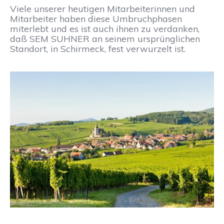
Viele unserer heutigen Mitarbeiterinnen und
Mitarbeiter haben diese Umbruchphasen
miterlebt und es ist auch ihnen zu verdanken,
daß SEM SUHNER an seinem ursprünglichen
Standort, in Schirmeck, fest verwurzelt ist.