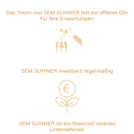
Das Team von SEM SUHNER hat ein offenes Ohr
für Ihre Erwartungen
SEM SUHNER investiert regelmäßig
SEM SUHNER ist ein finanziell stabiles
Unternehmen