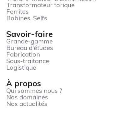
Transformateur torique
Ferrites
Bobines, Selfs
Savoir-faire
Grande-gamme
Bureau d'études
Fabrication
Sous-traitance
Logistique
À propos
Qui sommes nous ?
Nos domaines
Nos actualités