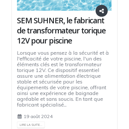
SEM SUHNER, le fabricant
de transformateur torique
12V pour piscine
Lorsque vous pensez à la sécurité et à
l'efficacité de votre piscine, l'un des
éléments clés est le transformateur
torique 12V. Ce dispositif essentiel
assure une alimentation électrique
stable et sécurisée pour les
équipements de votre piscine, offrant
ainsi une expérience de baignade
agréable et sans soucis. En tant que
fabricant spécialisé...
19 août 2024
LIRE LA SUITE...