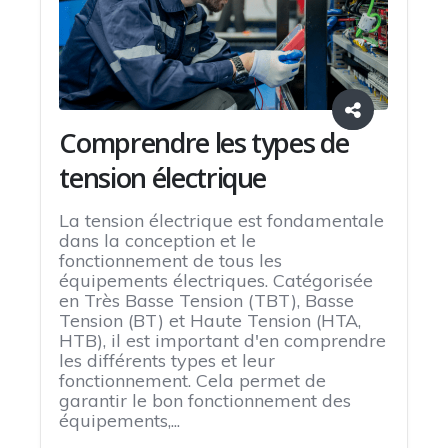
Comprendre les types de
tension électrique
La tension électrique est fondamentale
dans la conception et le
fonctionnement de tous les
équipements électriques. Catégorisée
en Très Basse Tension (TBT), Basse
Tension (BT) et Haute Tension (HTA,
HTB), il est important d'en comprendre
les différents types et leur
fonctionnement. Cela permet de
garantir le bon fonctionnement des
équipements,...