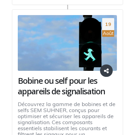
19
Août
Bobine ou self pour les
appareils de signalisation
Découvrez la gamme de bobines et de
selfs SEM SUHNER, conçus pour
optimiser et sécuriser les appareils de
signalisation. Ces composants
essentiels stabilisent les courants et
filtrent les signaux pour un