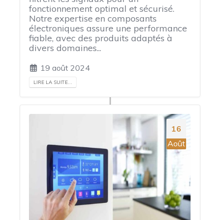
fonctionnement optimal et sécurisé.
Notre expertise en composants
électroniques assure une performance
fiable, avec des produits adaptés à
divers domaines...
19 août 2024
LIRE LA SUITE...
16
Août