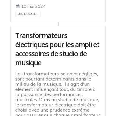
10 mai 2024
LIRE LA SUITE...
Transformateurs
électriques pour les ampli et
accessoires de studio de
musique
Les transformateurs, souvent négligés,
sont pourtant déterminants dans le
milieu de la musique. Il s'agit d'un
élément influençant tout, du timbre à
la puissance des performances
musicales. Dans un studio de musique,
le transformateur électrique doit être
choisi avec une prudence extrême
pour assurer que chaque amplificateur