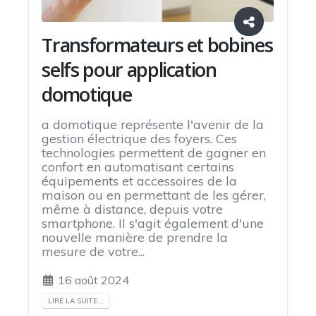
Transformateurs et bobines
selfs pour application
domotique
a domotique représente l'avenir de la
gestion électrique des foyers. Ces
technologies permettent de gagner en
confort en automatisant certains
équipements et accessoires de la
maison ou en permettant de les gérer,
même à distance, depuis votre
smartphone. Il s'agit également d'une
nouvelle manière de prendre la
mesure de votre...
16 août 2024
LIRE LA SUITE...