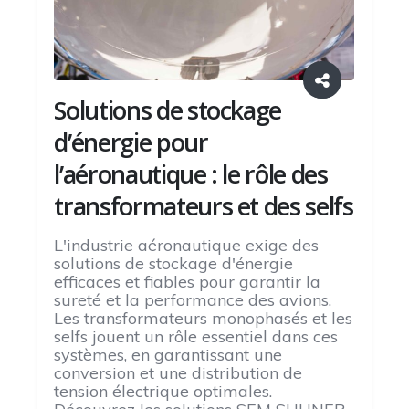
Solutions de stockage
d’énergie pour
l’aéronautique : le rôle des
transformateurs et des selfs
L'industrie aéronautique exige des
solutions de stockage d'énergie
efficaces et fiables pour garantir la
sureté et la performance des avions.
Les transformateurs monophasés et les
selfs jouent un rôle essentiel dans ces
systèmes, en garantissant une
conversion et une distribution de
tension électrique optimales.