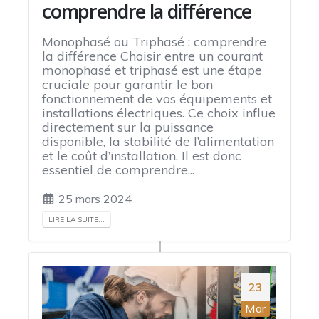
comprendre la différence
Monophasé ou Triphasé : comprendre
la différence Choisir entre un courant
monophasé et triphasé est une étape
cruciale pour garantir le bon
fonctionnement de vos équipements et
installations électriques. Ce choix influe
directement sur la puissance
disponible, la stabilité de l’alimentation
et le coût d’installation. Il est donc
essentiel de comprendre...
25 mars 2024
LIRE LA SUITE...
23
Mar