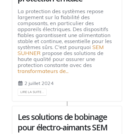
La protection des systèmes repose
largement sur la fiabilité des
composants, en particulier des
appareils électriques. Des dispositifs
fiables garantissent une alimentation
stable et continue, essentielle pour les
systèmes sûrs. C'est pourquoi
SEM
SUHNER
propose des solutions de
haute qualité pour assurer une
protection constante avec des
transformateurs de...
2 juillet 2024
LIRE LA SUITE...
Les solutions de bobinage
pour électro-aimants SEM