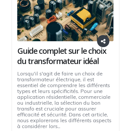
Guide complet sur le choix
du transformateur idéal
Lorsqu'il s'agit de faire un choix de
transformateur électrique, il est
essentiel de comprendre les différents
types et leurs spécificités. Pour une
application résidentielle, commerciale
ou industrielle, la sélection du bon
transfo est cruciale pour assurer
efficacité et sécurité. Dans cet article,
nous explorerons les différents aspects
à considérer lors...