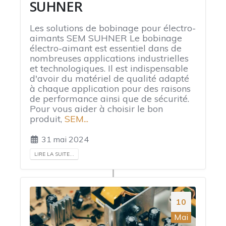
SUHNER
Les solutions de bobinage pour électro-
aimants SEM SUHNER Le bobinage
électro-aimant est essentiel dans de
nombreuses applications industrielles
et technologiques. Il est indispensable
d'avoir du matériel de qualité adapté
à chaque application pour des raisons
de performance ainsi que de sécurité.
Pour vous aider à choisir le bon
produit,
SEM...
31 mai 2024
LIRE LA SUITE...
10
Mai