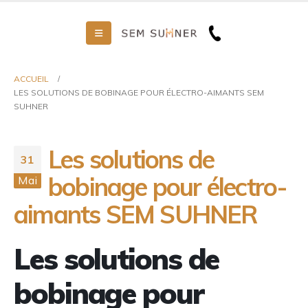
ACCUEIL
LES SOLUTIONS DE BOBINAGE POUR ÉLECTRO-AIMANTS SEM
SUHNER
Les solutions de
31
bobinage pour électro-
Mai
aimants SEM SUHNER
Les solutions de
bobinage pour