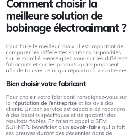
Comment choisir la
meilleure solution de
bobinage électroaimant ?
Pour faire le meilleur choix, il est important de
comparer les différentes solutions disponibles
sur le marché. Renseignez-vous sur les différents
fabricants et sur les produits qu’ils proposent
afin de trouver celui qui répondra à vos attentes.
Bien choisir votre fabricant
Pour choisir votre fabricant, renseignez-vous sur
la
réputation de l’entreprise
et les avis des
clients. Un bon service est capable de répondre
à des besoins spécifiques et de garantir des
résultats fiables. En faisant appel à SEM
SUHNER, bénéficiez d’un
savoir-faire
qui a fait
ses preuves durant des décennies dans de