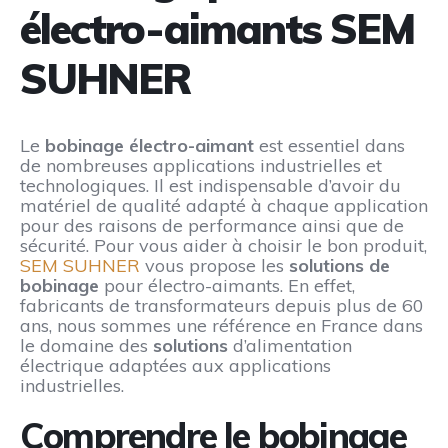
électro-aimants SEM
SUHNER
Le
bobinage électro-aimant
est essentiel dans
de nombreuses applications industrielles et
technologiques. Il est indispensable d’avoir du
matériel de qualité adapté à chaque application
pour des raisons de performance ainsi que de
sécurité. Pour vous aider à choisir le bon produit,
SEM SUHNER
vous propose les
solutions de
bobinage
pour électro-aimants. En effet,
fabricants de transformateurs depuis plus de 60
ans, nous sommes une référence en France dans
le domaine des
solutions
d’alimentation
électrique adaptées aux applications
industrielles.
Comprendre le bobinage