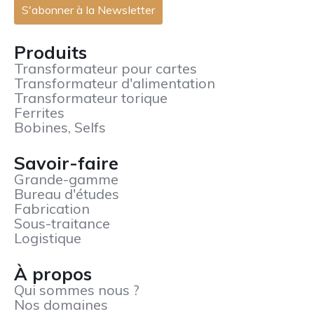
Produits
Transformateur pour cartes
Transformateur d'alimentation
Transformateur torique
Ferrites
Bobines, Selfs
Savoir-faire
Grande-gamme
Bureau d'études
Fabrication
Sous-traitance
Logistique
À propos
Qui sommes nous ?
Nos domaines