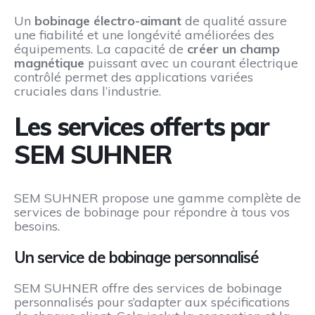
Un
bobinage électro-aimant
de qualité assure
une fiabilité et une longévité améliorées des
équipements. La capacité de
créer un champ
magnétique
puissant avec un courant électrique
contrôlé permet des applications variées
cruciales dans l’industrie.
Les services offerts par
SEM SUHNER
SEM SUHNER propose une gamme complète de
services de bobinage pour répondre à tous vos
besoins.
Un service de bobinage personnalisé
SEM SUHNER offre des services de bobinage
personnalisés pour s’adapter aux spécifications