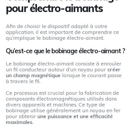
pour électro-aimants
Afin de choisir le dispositif adapté à votre
application, il est important de comprendre ce
qu’implique le bobinage électro-aimant.
Qu’est-ce que le bobinage électro-aimant ?
Le bobinage électro-aimant consiste à enrouler
un fil conducteur autour d’un noyau pour
créer
un champ magnétique
lorsque le courant passe
à travers le fil.
Ce processus est crucial pour la fabrication de
composants électromagnétiques utilisés dans
divers appareils et machines. Ce type de
bobinage utilise généralement un noyau en fer
pour obtenir
une puissance et une efficacité
maximales
.