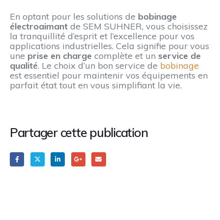
En optant pour les solutions de
bobinage
électroaimant
de SEM SUHNER, vous choisissez
la tranquillité d’esprit et l’excellence pour vos
applications industrielles. Cela signifie pour vous
une
prise en charge
complète et un
service de
qualité
. Le choix d’un bon service de
bobinage
est essentiel pour maintenir vos équipements en
parfait état tout en vous simplifiant la vie.
Partager cette publication