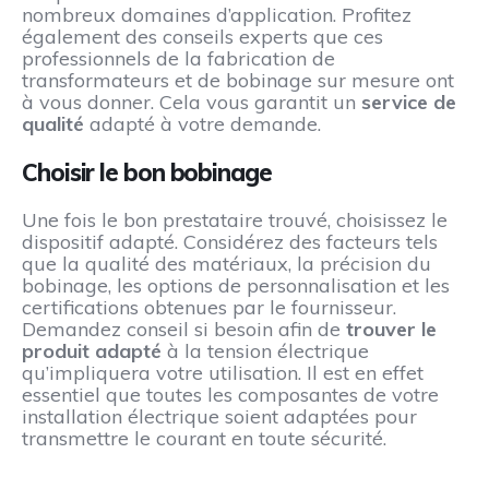
nombreux domaines d’application. Profitez
également des conseils experts que ces
professionnels de la fabrication de
transformateurs et de bobinage sur mesure ont
à vous donner. Cela vous garantit un
service de
qualité
adapté à votre demande.
Choisir le bon bobinage
Une fois le bon prestataire trouvé, choisissez le
dispositif adapté. Considérez des facteurs tels
que la qualité des matériaux, la précision du
bobinage, les options de personnalisation et les
certifications obtenues par le fournisseur.
Demandez conseil si besoin afin de
trouver le
produit adapté
à la tension électrique
qu’impliquera votre utilisation. Il est en effet
essentiel que toutes les composantes de votre
installation électrique soient adaptées pour
transmettre le courant en toute sécurité.