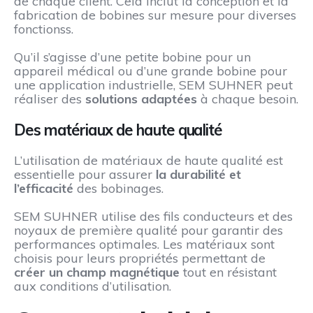
de chaque client. Cela inclut la conception et la
fabrication de bobines sur mesure pour diverses
fonctionss.
Qu’il s’agisse d’une petite bobine pour un
appareil médical ou d’une grande bobine pour
une application industrielle, SEM SUHNER peut
réaliser des
solutions adaptées
à chaque besoin.
Des matériaux de haute qualité
L’utilisation de matériaux de haute qualité est
essentielle pour assurer
la durabilité et
l’efficacité
des bobinages.
SEM SUHNER utilise des fils conducteurs et des
noyaux de première qualité pour garantir des
performances optimales. Les matériaux sont
choisis pour leurs propriétés permettant de
créer un champ magnétique
tout en résistant
aux conditions d’utilisation.