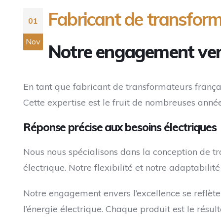
Fabricant de transform
01
Nov
Notre engagement vers 
En tant que fabricant de transformateurs françai
Cette expertise est le fruit de nombreuses anné
Réponse précise aux besoins électriques
Nous nous spécialisons dans la conception de tr
électrique. Notre flexibilité et notre adaptabil
Notre engagement envers l’excellence se reflète
l’énergie électrique. Chaque produit est le résu