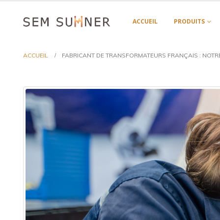
ACCUEIL
PRODUITS
ACCUEIL
FABRICANT DE TRANSFORMATEURS FRANÇAIS : NOTR