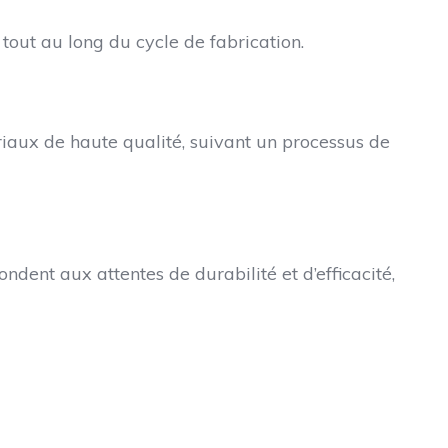
tout au long du cycle de fabrication.
aux de haute qualité, suivant un processus de
dent aux attentes de durabilité et d’efficacité,