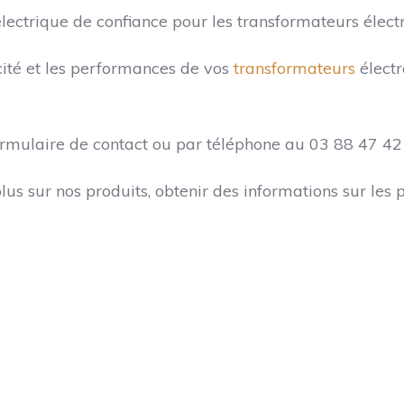
ctrique de confiance pour les transformateurs électro
acité et les performances de vos
transformateurs
électr
ormulaire de contact ou par téléphone au 03 88 47 42
us sur nos produits, obtenir des informations sur les p