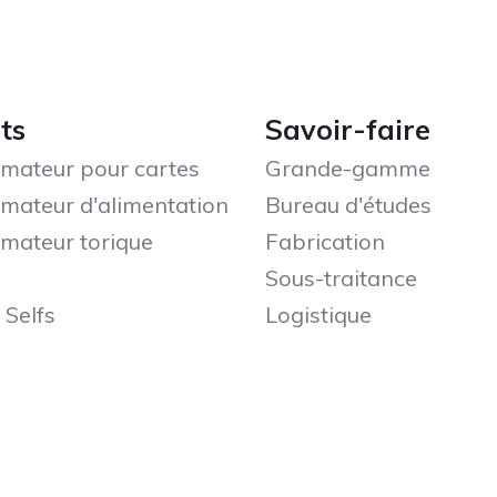
ts
Savoir-faire
mateur pour cartes
Grande-gamme
mateur d'alimentation
Bureau d'études
mateur torique
Fabrication
Sous-traitance
 Selfs
Logistique