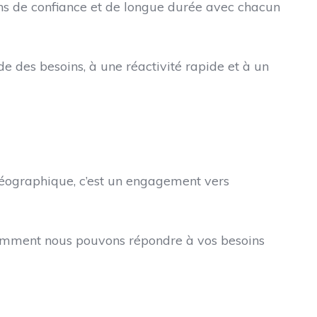
ions de confiance et de longue durée avec chacun
 des besoins, à une réactivité rapide et à un
géographique, c’est un engagement vers
omment nous pouvons répondre à vos besoins