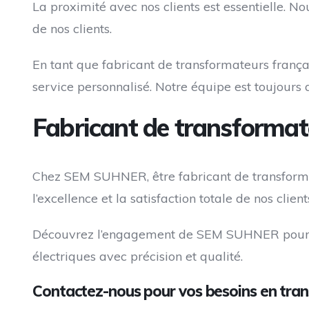
La proximité avec nos clients est essentielle. 
de nos clients.
En tant que fabricant de transformateurs franç
service personnalisé. Notre équipe est toujours d
Fabricant de transformat
Chez SEM SUHNER, être fabricant de transformat
l’excellence et la satisfaction totale de nos client
Découvrez l’engagement de SEM SUHNER pour l’
électriques avec précision et qualité.
Contactez-nous pour vos besoins en tra