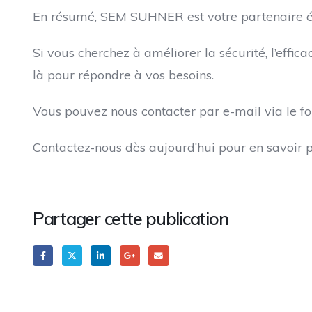
En résumé, SEM SUHNER est votre partenaire éle
Si vous cherchez à améliorer la sécurité, l’effic
là pour répondre à vos besoins.
Vous pouvez nous contacter par e-mail via le f
Contactez-nous dès aujourd’hui pour en savoir pl
Partager cette publication