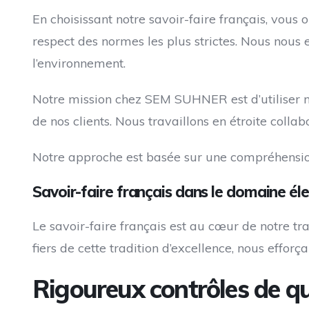
En choisissant notre savoir-faire français, vous
respect des normes les plus strictes. Nous nous
l’environnement.
Notre mission chez SEM SUHNER est d’utiliser n
de nos clients. Nous travaillons en étroite coll
Notre approche est basée sur une compréhension
Savoir-faire français dans le domaine éle
Le savoir-faire français est au cœur de notre t
fiers de cette tradition d’excellence, nous effor
Rigoureux contrôles de qu