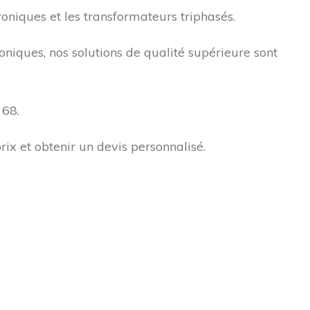
niques et les transformateurs triphasés.
oniques, nos solutions de qualité supérieure sont
 68.
rix et obtenir un devis personnalisé.