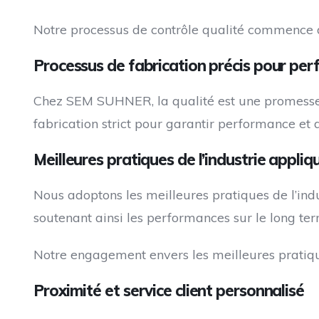
Notre processus de contrôle qualité commence dè
Processus de fabrication précis pour pe
Chez SEM SUHNER, la qualité est une promesse.
fabrication strict pour garantir performance et d
Meilleures pratiques de l’industrie appliq
Nous adoptons les meilleures pratiques de l’indu
soutenant ainsi les performances sur le long ter
Notre engagement envers les meilleures pratiques
Proximité et service client personnalisé