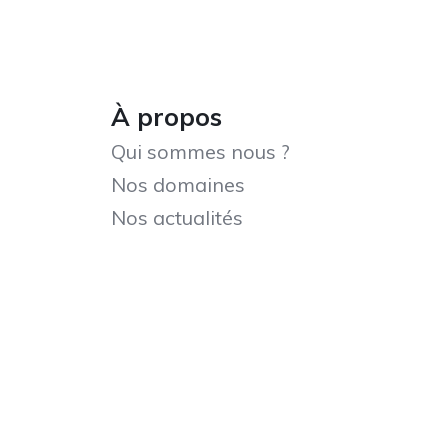
À propos
Qui sommes nous ?
Nos domaines
Nos actualités