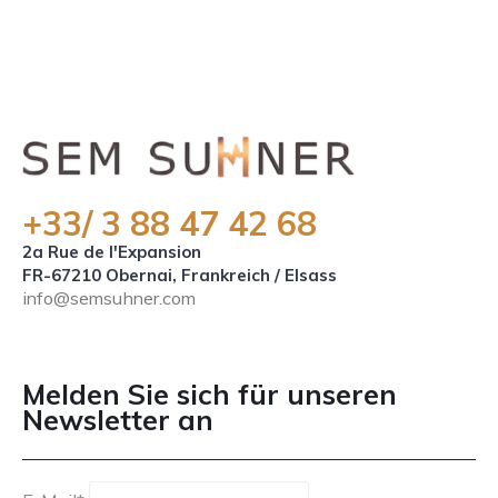
+33/ 3 88 47 42 68
2a Rue de l'Expansion
FR-67210 Obernai, Frankreich / Elsass
info@semsuhner.com
NEWSLETTER DE
Melden Sie sich für unseren
Newsletter an