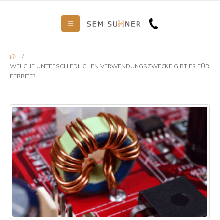
WELCHE UNTERSCHIEDLICHEN VERWENDUNGSZWECKE GIBT ES FÜR
FERRITE?