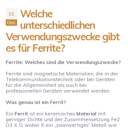
Welche
11
unterschiedlichen
Dez.
Verwendungszwecke gibt
es für Ferrite?
Ferrite: Welches sind die Verwendungszwecke?
Ferrite sind magnetische Materialien, die in der
Telekommunikationstechnik oder bei Geräten
für die Allgemeinheit als auch bei
professionellen Geräten verwendet werden.
Was genau ist ein Ferrit?
Ein
Ferrit
ist ein keramisches
Material
mit
geringer Dichte und der Zusammensetzung Fe2
O3 X O, wobei X ein „zweiwertiges“ Metall wie