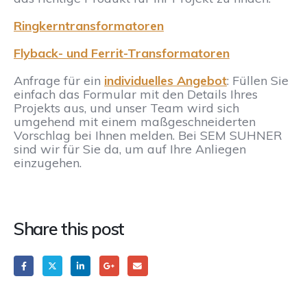
Ringkerntransformatoren
Flyback- und Ferrit-Transformatoren
Anfrage für ein
individuelles Angebot
: Füllen Sie
einfach das Formular mit den Details Ihres
Projekts aus, und unser Team wird sich
umgehend mit einem maßgeschneiderten
Vorschlag bei Ihnen melden. Bei SEM SUHNER
sind wir für Sie da, um auf Ihre Anliegen
einzugehen.
Share this post