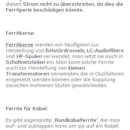
diesen
Strom nicht zu überschreiten, da dies die
Ferritperle beschädigen könnte.
Ferritkerne:
Ferritkerne
werden am häufigsten zur
Herstellung von
Entstördrosseln
,
LC-Audiofiltern
und
HF-Spulen
verwendet, man setzt sie auch in
Schaltnetzteilen
ein. Man kann solche Ferrite
auch zur Herstellung von
kleinen
Transformatoren
verwenden, die in Oszillatoren
eingesetzt werden können oder die Kopplung
zwischen mehreren Stufen gewährleisten.
Ferrite für Kabel:
Es gibt sogenannte „
Rundkabelferrite
“, die man
auf- und zuklappen kann um sie auf ein Kabel