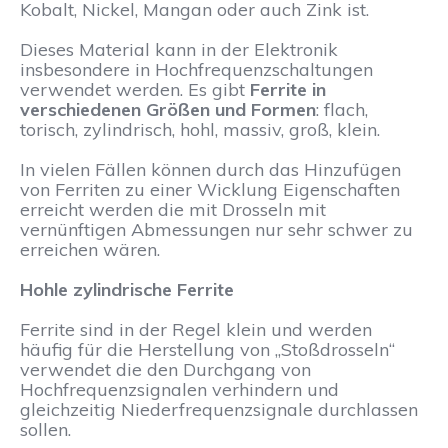
Kobalt, Nickel, Mangan oder auch Zink ist.
Dieses Material kann in der Elektronik
insbesondere in Hochfrequenzschaltungen
verwendet werden. Es gibt
Ferrite in
verschiedenen Größen und Formen
: flach,
torisch, zylindrisch, hohl, massiv, groß, klein.
In vielen Fällen können durch das Hinzufügen
von Ferriten zu einer Wicklung Eigenschaften
erreicht werden die mit Drosseln mit
vernünftigen Abmessungen nur sehr schwer zu
erreichen wären.
Hohle zylindrische Ferrite
Ferrite sind in der Regel klein und werden
häufig für die Herstellung von „Stoßdrosseln“
verwendet die den Durchgang von
Hochfrequenzsignalen verhindern und
gleichzeitig Niederfrequenzsignale durchlassen
sollen.