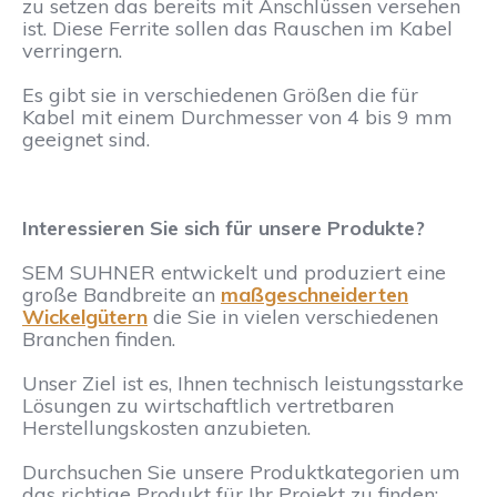
zu setzen das bereits mit Anschlüssen versehen
ist. Diese Ferrite sollen das Rauschen im Kabel
verringern.
Es gibt sie in verschiedenen Größen die für
Kabel mit einem Durchmesser von 4 bis 9 mm
geeignet sind.
Interessieren Sie sich für unsere Produkte?
SEM SUHNER entwickelt und produziert eine
große Bandbreite an
maßgeschneiderten
Wickelgütern
die Sie in vielen verschiedenen
Branchen finden.
Unser Ziel ist es, Ihnen technisch leistungsstarke
Lösungen zu wirtschaftlich vertretbaren
Herstellungskosten anzubieten.
Durchsuchen Sie unsere Produktkategorien um
das richtige Produkt für Ihr Projekt zu finden: